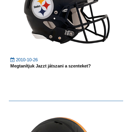
2010-10-26
Megtanítjuk Jazzt játszani a szenteket?