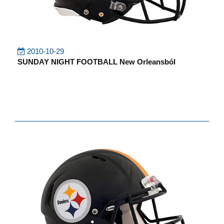
2010-10-29
SUNDAY NIGHT FOOTBALL New Orleansból