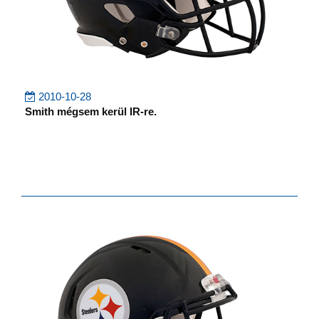
2010-10-28
Smith mégsem kerül IR-re.