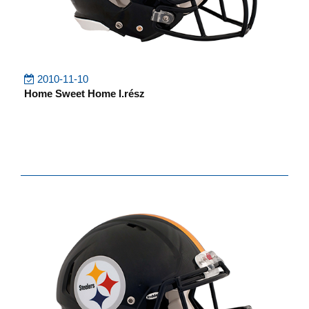
2010-11-10
Home Sweet Home I.rész