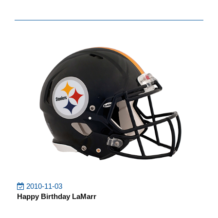
2010-11-03
Happy Birthday LaMarr