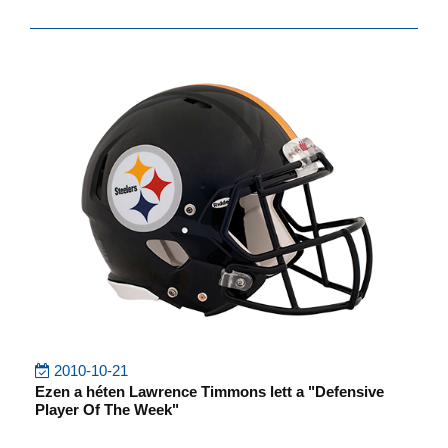
2010-10-21
Ezen a héten Lawrence Timmons lett a "Defensive
Player Of The Week"