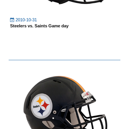
2010-10-31
Steelers vs. Saints Game day