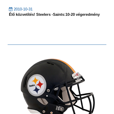
2010-10-31
Élő közvetítés! Steelers -Saints:10-20 végeredmény