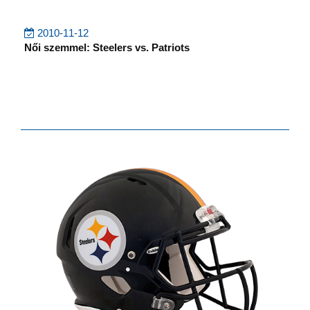
2010-11-12
Női szemmel: Steelers vs. Patriots