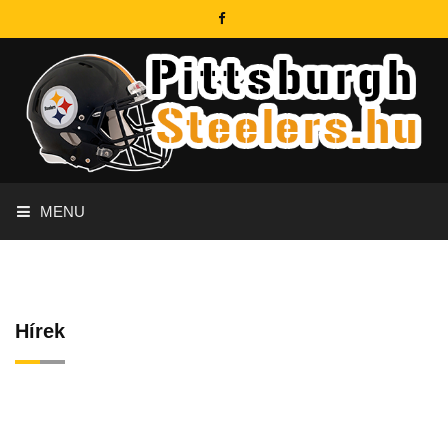
MENU
Hírek