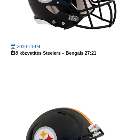
2010-11-09
Élő közvetítés Steelers – Bengals 27:21