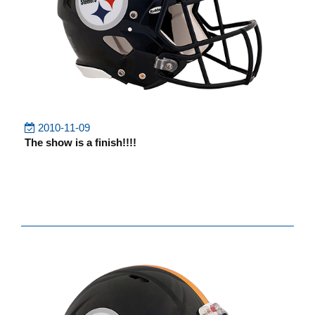
2010-11-09
The show is a finish!!!!