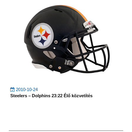
2010-10-24
Steelers – Dolphins 23:22 Élő közvetítés