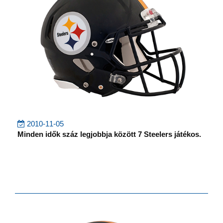
2010-11-05
Minden idők száz legjobbja között 7 Steelers játékos.