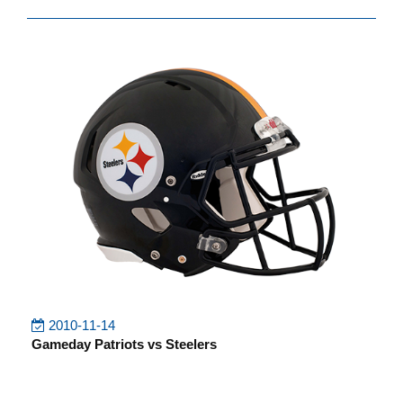
2010-11-14
Gameday Patriots vs Steelers