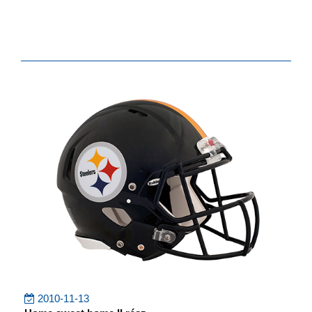
2010-11-13