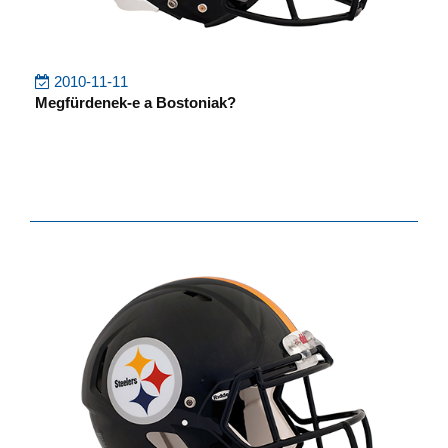
2010-11-11
Megfürdenek-e a Bostoniak?