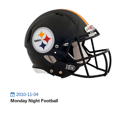
2010-11-04
Monday Night Football