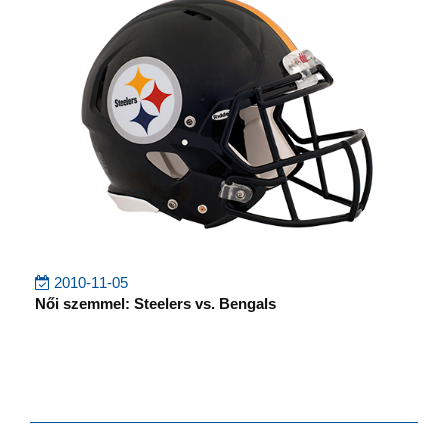
2010-11-05
Női szemmel: Steelers vs. Bengals