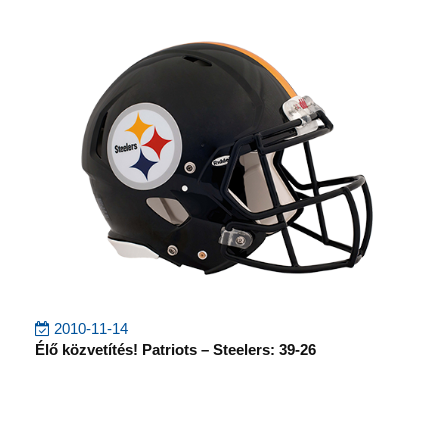
2010-11-14
Élő közvetítés! Patriots – Steelers: 39-26