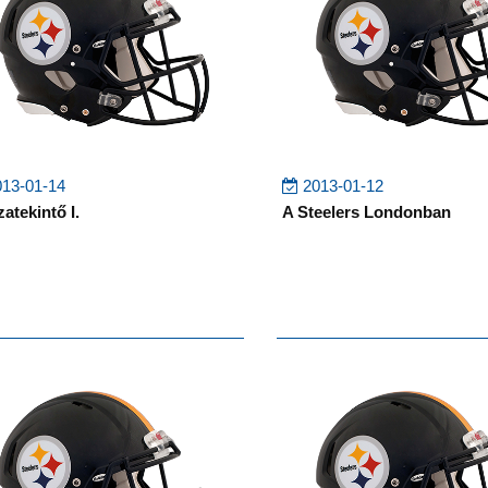
13-01-14
2013-01-12
atekintő I.
A Steelers Londonban