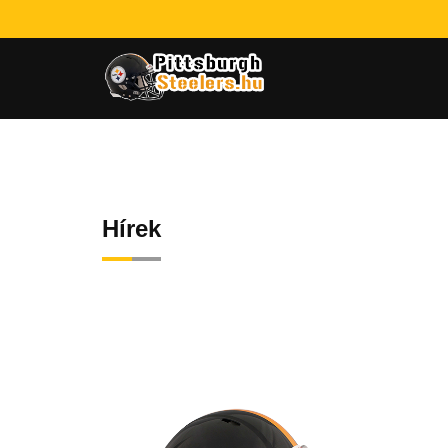
Hírek