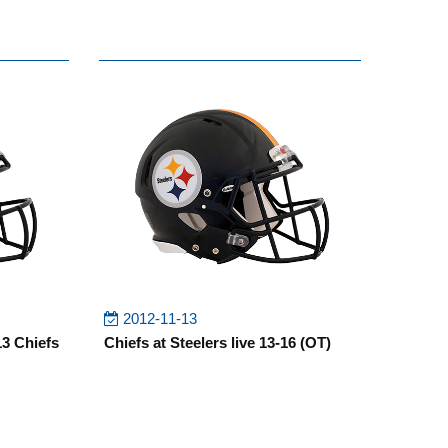
2012-11-13
13 Chiefs
Chiefs at Steelers live 13-16 (OT)