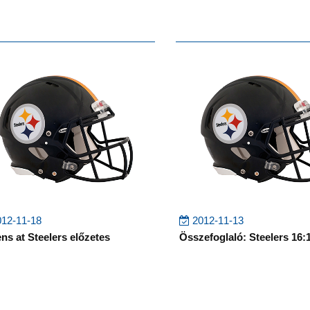
12-11-18
2012-11-13
ns at Steelers előzetes
Összefoglaló: Steelers 16: