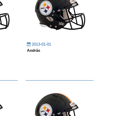
2013-01-01
András