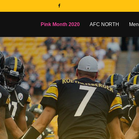
Pink Month 2020
AFC NORTH
Men