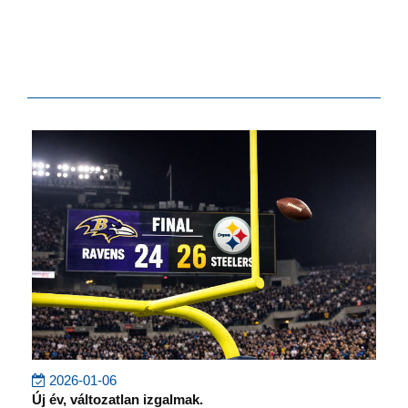
2026-01-06
Új év, változatlan izgalmak.