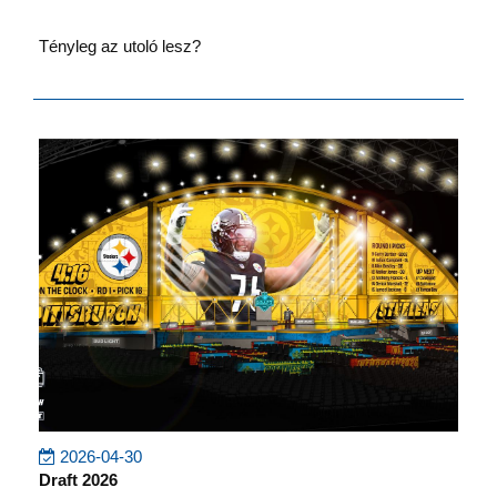
Tényleg az utoló lesz?
2026-04-30
Draft 2026