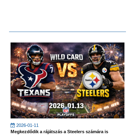
2026-01-11
Megkezdődik a rájátszás a Steelers számára is