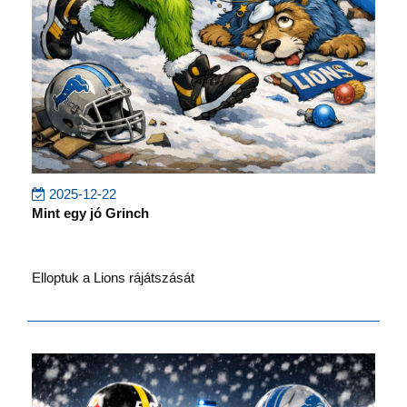
2025-12-22
Mint egy jó Grinch
Elloptuk a Lions rájátszását