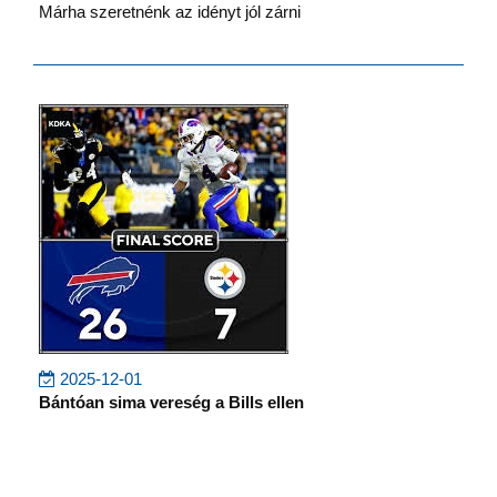
Márha szeretnénk az idényt jól zárni
2025-12-01
Bántóan sima vereség a Bills ellen