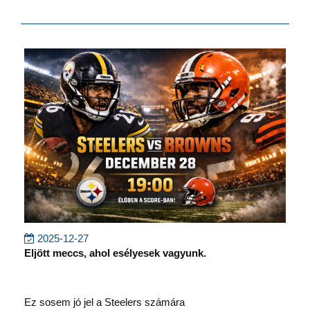
2025-12-27
Eljött meccs, ahol esélyesek vagyunk.
Ez sosem jó jel a Steelers számára