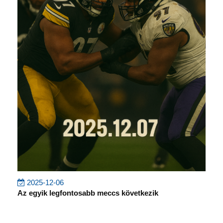
2025-12-06
Az egyik legfontosabb meccs következik