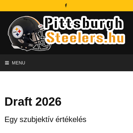
MENU
Draft 2026
Egy szubjektív értékelés