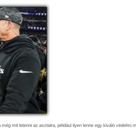
 még mit letenni az asztalra, például ilyen lenne egy kiváló védelmi