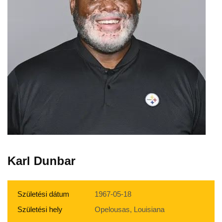
Karl Dunbar
Születési dátum
1967-05-18
Születési hely
Opelousas, Louisiana