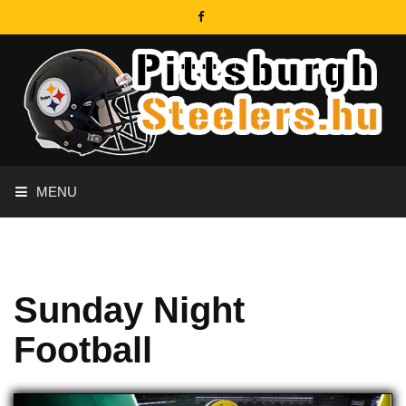
MENU
Sunday Night
Football