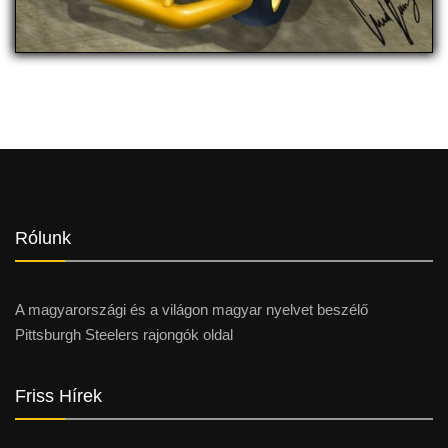
Rólunk
A magyarországi és a világon magyar nyelvet beszélő
Pittsburgh Steelers rajongók oldal
Friss Hírek