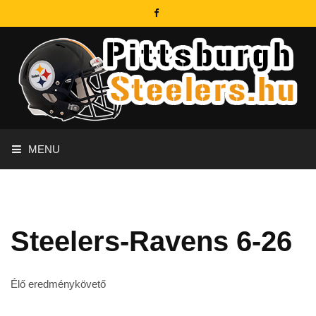
MENU
Steelers-Ravens 6-26
Élő eredménykövető